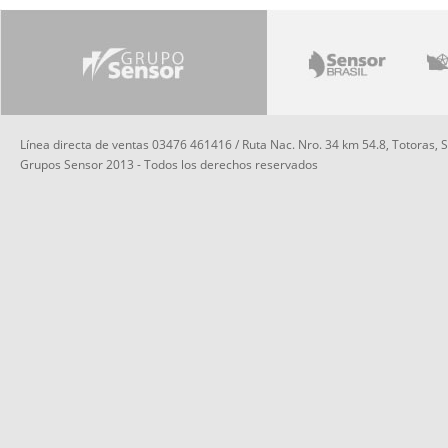
Línea directa de ventas 03476 461416 / Ruta Nac. Nro. 34 km 54.8, Totoras, 
Grupos Sensor 2013 - Todos los derechos reservados