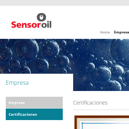
Inicio
Empresa
Empresa
Certificaciones
Empresa
Certificaciones