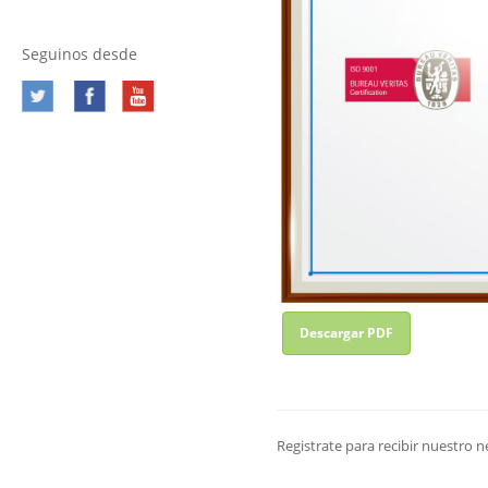
Seguinos desde
Descargar PDF
Registrate para recibir nuestro