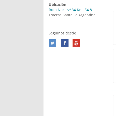
Ubicación
Ruta Nac. Nº 34 Km. 54.8
Totoras Santa Fe Argentina
Seguinos desde